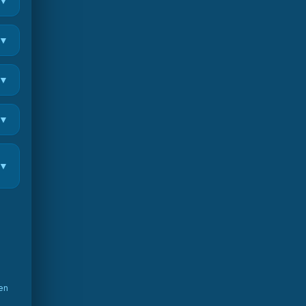
▼
▼
▼
▼
▼
 en