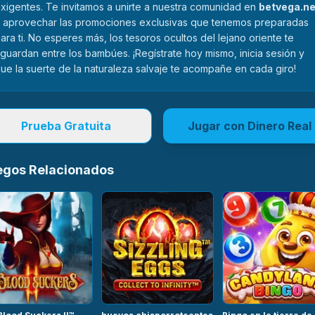
xigentes. Te invitamos a unirte a nuestra comunidad en
betvega.ne
 aprovechar las promociones exclusivas que tenemos preparadas
ara ti. No esperes más, los tesoros ocultos del lejano oriente te
guardan entre los bambúes. ¡Regístrate hoy mismo, inicia sesión y
ue la suerte de la naturaleza salvaje te acompañe en cada giro!
Prueba Gratuita
Jugar con Dinero Real
egos Relacionados