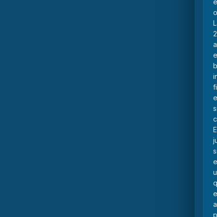
e
o
L
2
a
e
b
i
f
e
s
c
E
j
s
e
u
q
e
a
p