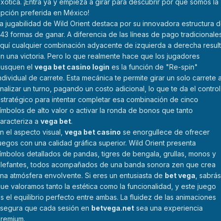
xótica. ¡Entra ya y empieza a girar para descubrir por qué somos la
pción preferida en México!
a jugabilidad de Wild Orient destaca por su innovadora estructura 
43 formas de ganar. A diferencia de las líneas de pago tradicionale
quí cualquier combinación adyacente de izquierda a derecha resul
n una victoria. Pero lo que realmente hace que los jugadores
usquen el
vega bet casino login
es la función de "Re-spin"
ndividual de carrete. Esta mecánica te permite girar un solo carrete a
inalizar un turno, pagando un costo adicional, lo que te da el control
stratégico para intentar completar esa combinación de cinco
ímbolos de alto valor o activar la ronda de bonos que tanto
aracteriza a
vega bet
.
n el aspecto visual,
vega bet casino
se enorgullece de ofrecer
uegos con una calidad gráfica superior. Wild Orient presenta
ímbolos detallados de pandas, tigres de bengala, grullas, monos y
lefantes, todos acompañados de una banda sonora zen que crea
na atmósfera envolvente. Si eres un entusiasta de
bet vega
, sabrás
ue valoramos tanto la estética como la funcionalidad, y este juego
s el equilibrio perfecto entre ambas. La fluidez de las animaciones
segura que cada sesión en
betvega.net
sea una experiencia
remium.