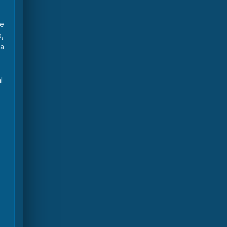
de
s,
ta
l