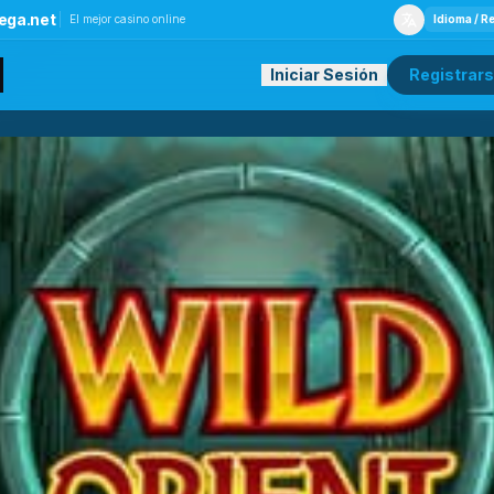
ega.net
El mejor casino online
Idioma / R
Iniciar Sesión
Registrar