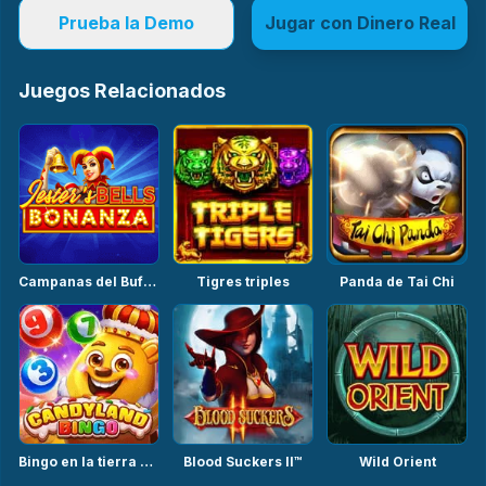
Prueba la Demo
Jugar con Dinero Real
Juegos Relacionados
Campanas del Bufón Bonanza
Tigres triples
Panda de Tai Chi
Bingo en la tierra de los dulces
Blood Suckers II™
Wild Orient