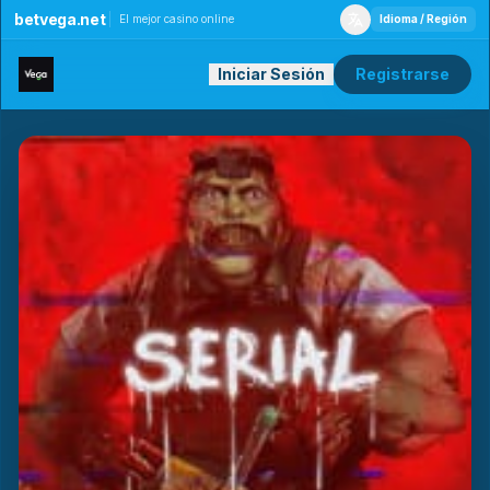
betvega.net
El mejor casino online
Idioma / Región
Iniciar Sesión
Registrarse