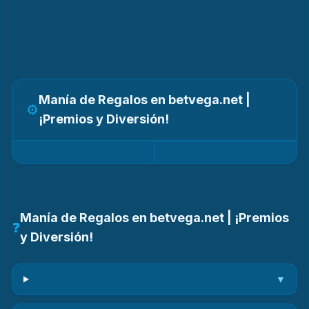
Manía de Regalos en betvega.net |
⚙️
¡Premios y Diversión!
Manía de Regalos en betvega.net | ¡Premios
❓
y Diversión!
▼