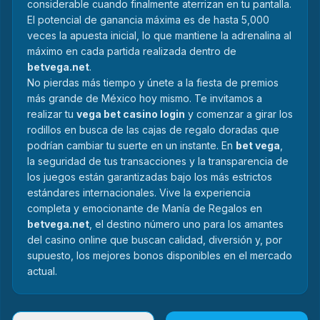
considerable cuando finalmente aterrizan en tu pantalla.
El potencial de ganancia máxima es de hasta 5,000
veces la apuesta inicial, lo que mantiene la adrenalina al
máximo en cada partida realizada dentro de
betvega.net
.
No pierdas más tiempo y únete a la fiesta de premios
más grande de México hoy mismo. Te invitamos a
realizar tu
vega bet casino login
y comenzar a girar los
rodillos en busca de las cajas de regalo doradas que
podrían cambiar tu suerte en un instante. En
bet vega
,
la seguridad de tus transacciones y la transparencia de
los juegos están garantizadas bajo los más estrictos
estándares internacionales. Vive la experiencia
completa y emocionante de Manía de Regalos en
betvega.net
, el destino número uno para los amantes
del casino online que buscan calidad, diversión y, por
supuesto, los mejores bonos disponibles en el mercado
actual.