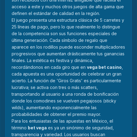
acceso a este y muchos otros juegos de alta gama que
definen el estándar de calidad en la región.
El juego presenta una estructura clásica de 5 carretes y
25 líneas de pago, pero lo que realmente lo distingue
de la competencia son sus funciones especiales de
última generación. Cada símbolo de regalo que
aparece en los rodillos puede esconder multiplicadores
progresivos que aumentan drásticamente tus ganancias
finales. La estética es festiva y dinámica,
recordándonos en cada giro que en
vega bet casino
,
cada apuesta es una oportunidad de celebrar un gran
acierto. La función de 'Giros Gratis' es particularmente
lucrativa; se activa con tres o más scatters,
transportando al usuario a una ronda de bonificación
donde los comodines se vuelven pegajosos (sticky
wilds), aumentando exponencialmente las
probabilidades de obtener el premio mayor.
Para los entusiastas de las apuestas en México, el
término
bet vega
es ya un sinónimo de seguridad,
transparencia y variedad. Los usuarios buscan