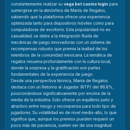
constantemente realizar su
vega bet casino login
para
sumergirse en la atmósfera de Manía de Regalos,
sabiendo que la plataforma ofrece una experiencia
optimizada tanto para dispositivos móviles como para
computadoras de escritorio. Esta popularidad no es
casualidad; se debe a la integración fluida de
mecánicas de juego innovadoras con un sistema de
recompensas robusto que premia la lealtad de los
miembros de la comunidad mexicana. La temática de
regalos resuena profundamente con la cultura local,
donde la sorpresa y la gratificación son partes
fundamentales de la experiencia de juego.
Desde una perspectiva técnica, Manía de Regalos
destaca con un Retorno al Jugador (RTP) del 96.8%,
posicionándose significativamente por encima de la
media de la industria. Esto ofrece un equilibrio justo y
atractivo entre riesgo y recompensa para todo tipo de
jugadores. Su volatilidad es de nivel medio-alto, lo que
significa que, aunque los premios pueden requerir un
poco más de paciencia, suelen ser de una magnitud