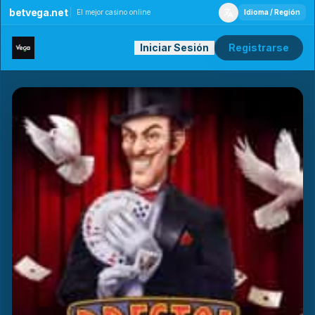
betvega.net
El mejor casino online
Idioma / Región
Iniciar Sesión
Registrarse