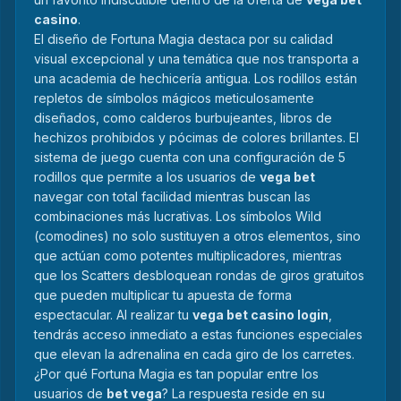
casino
.
El diseño de Fortuna Magia destaca por su calidad
visual excepcional y una temática que nos transporta a
una academia de hechicería antigua. Los rodillos están
repletos de símbolos mágicos meticulosamente
diseñados, como calderos burbujeantes, libros de
hechizos prohibidos y pócimas de colores brillantes. El
sistema de juego cuenta con una configuración de 5
rodillos que permite a los usuarios de
vega bet
navegar con total facilidad mientras buscan las
combinaciones más lucrativas. Los símbolos Wild
(comodines) no solo sustituyen a otros elementos, sino
que actúan como potentes multiplicadores, mientras
que los Scatters desbloquean rondas de giros gratuitos
que pueden multiplicar tu apuesta de forma
espectacular. Al realizar tu
vega bet casino login
,
tendrás acceso inmediato a estas funciones especiales
que elevan la adrenalina en cada giro de los carretes.
¿Por qué Fortuna Magia es tan popular entre los
usuarios de
bet vega
? La respuesta reside en su