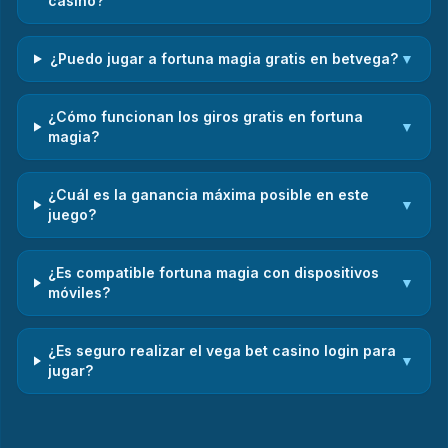
casino?
¿Puedo jugar a fortuna magia gratis en betvega?
▼
¿Cómo funcionan los giros gratis en fortuna
▼
magia?
¿Cuál es la ganancia máxima posible en este
▼
juego?
¿Es compatible fortuna magia con dispositivos
▼
móviles?
¿Es seguro realizar el vega bet casino login para
▼
jugar?