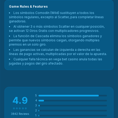
Game Rules & Features
Los símbolos Comodín (Wild) sustituyen a todos los
símbolos regulares, excepto al Scatter, para completar líneas
ganadoras.
Al obtener 3 o más símbolos Scatter en cualquier posición,
se activan 12 Giros Gratis con multiplicadores progresivos.
La función de Cascada elimina los símbolos ganadores y
permite que nuevos símbolos caigan, otorgando múltiples
premios en un solo giro.
Las ganancias se calculan de izquierda a derecha en las
líneas de pago activas, multiplicadas por el valor de la apuesta.
Cualquier falla técnica en vega bet casino anula todas las
jugadas y pagos del giro afectado.
5
4.9
4
3
⭐⭐⭐⭐⭐
2
3842 Reviews
1