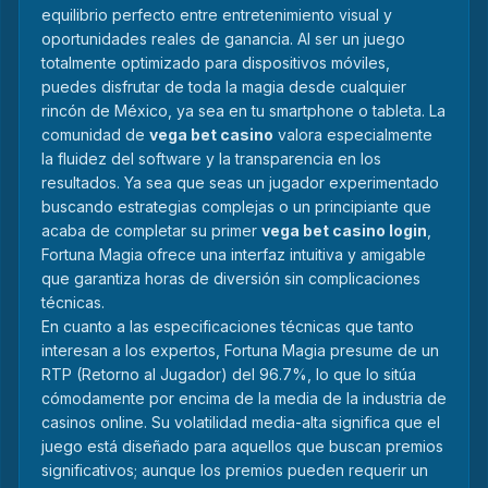
equilibrio perfecto entre entretenimiento visual y
oportunidades reales de ganancia. Al ser un juego
totalmente optimizado para dispositivos móviles,
puedes disfrutar de toda la magia desde cualquier
rincón de México, ya sea en tu smartphone o tableta. La
comunidad de
vega bet casino
valora especialmente
la fluidez del software y la transparencia en los
resultados. Ya sea que seas un jugador experimentado
buscando estrategias complejas o un principiante que
acaba de completar su primer
vega bet casino login
,
Fortuna Magia ofrece una interfaz intuitiva y amigable
que garantiza horas de diversión sin complicaciones
técnicas.
En cuanto a las especificaciones técnicas que tanto
interesan a los expertos, Fortuna Magia presume de un
RTP (Retorno al Jugador) del 96.7%, lo que lo sitúa
cómodamente por encima de la media de la industria de
casinos online. Su volatilidad media-alta significa que el
juego está diseñado para aquellos que buscan premios
significativos; aunque los premios pueden requerir un