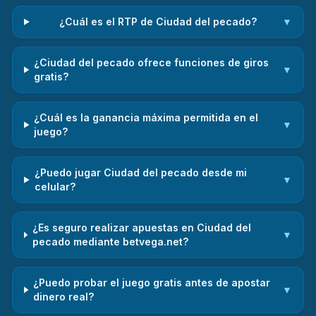
¿Cuál es el RTP de Ciudad del pecado?
▼
¿Ciudad del pecado ofrece funciones de giros
▼
gratis?
¿Cuál es la ganancia máxima permitida en el
▼
juego?
¿Puedo jugar Ciudad del pecado desde mi
▼
celular?
¿Es seguro realizar apuestas en Ciudad del
▼
pecado mediante betvega.net?
¿Puedo probar el juego gratis antes de apostar
▼
dinero real?