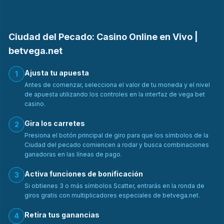
Ciudad del Pecado: Casino Online en Vivo |
betvega.net
Ajusta tu apuesta
1
Antes de comenzar, selecciona el valor de tu moneda y el nivel
de apuesta utilizando los controles en la interfaz de vega bet
casino.
Gira los carretes
2
Presiona el botón principal de giro para que los símbolos de la
Ciudad del pecado comiencen a rodar y busca combinaciones
ganadoras en las líneas de pago.
Activa funciones de bonificación
3
Si obtienes 3 o más símbolos Scatter, entrarás en la ronda de
giros gratis con multiplicadores especiales de betvega.net.
Retira tus ganancias
4