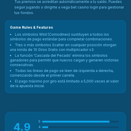
Tus premios se acreditan automáticamente a tu saldo. Puedes
seguir jugando o dirigirte a vega bet casino login para gestionar
tus fondos.
Game Rules & Features
Los símbolos Wild (Comodines) sustituyen a todos los
símbolos de pago estándar para completar combinaciones.
Tres o más símbolos Scatter en cualquier posición otorgan
una ronda de 10 Giros Gratis con multiplicador x3.
La función 'Cascada del Pecado' elimina los símbolos
ganadores para permitir que nuevos caigan y generen victorias
consecutivas.
Todas las líneas de pago se leen de izquierda a derecha,
comenzando desde el primer carrete.
El pago máximo por giro está limitado a 5,000 veces el valor
de la apuesta inicial.
5
4.9
4